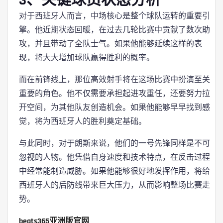
对于西班牙人而言，中场核心是整个球队运转的重要引
擎。他近期状态回暖，在过去几轮比赛中贡献了数次助
攻，并且带动了全队士气。如果他能够延续这样的表
现，将大大增加球队赢得胜利的概率。
而在前锋线上，那位高效射手将在这场比赛中扮演至关
重要的角色。他不仅需要承担起进攻重任，还要努力拉
开空间，为其他队友创造机会。如果他能够早早找到感
觉，将为西班牙人的胜利奠定基础。
与此同时，对于朗斯来说，他们的一号先锋同样是不可
忽视的人物。他凭借自身速度和技术特点，在反击过程
中经常能制造威胁。如果他能够很好地发挥作用，将给
西班牙人的后防线带来巨大压力，从而影响整场比赛走
势。
beats365亚洲版官网