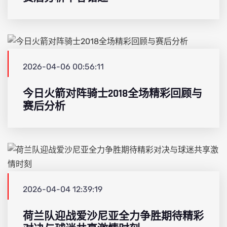
2026-04-06 00:56:11
今日火箭对阵骑士2018全场精彩回顾与
赛后分析
2026-04-04 12:39:19
荷兰队迎战爱沙尼亚全力争胜期待精彩