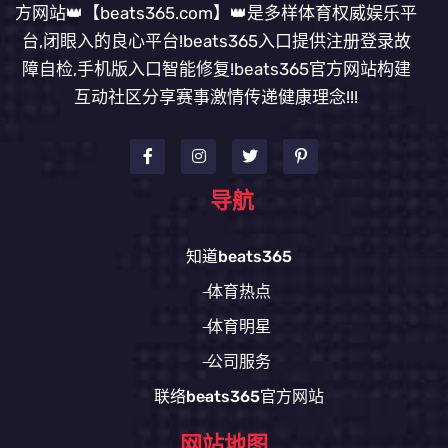
方网站👑【beats365.com】👑是多样体育权威娱乐平
台,闭眼入的良心平台!beats365入口提供注册登录故
障自检,手机版入口智能修复!beats365官方网站构建
互动社区分享赛事激情传递健康理念!!!
导航
知道beats365
体育热点
体育明星
公司服务
联络beats365官方网站
网站地图