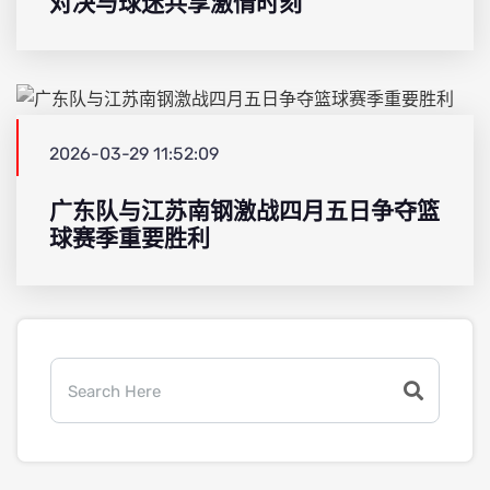
对决与球迷共享激情时刻
2026-03-29 11:52:09
广东队与江苏南钢激战四月五日争夺篮
球赛季重要胜利