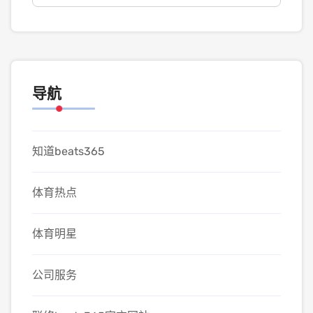
导航
知道beats365
体育热点
体育明星
公司服务