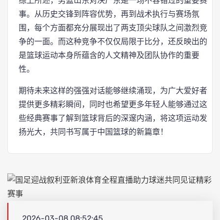
综上所述，男篮山东对决广东是一场不容错过的重要赛
事。从历史交锋到阵容优势，再到战术执行与赛场氛
围，每个方面都充分展现出了两支顶尖球队之间激烈竞
争的一面。而这种竞争不仅仅局限于比分，还反映出的
是篮球运动本身所蕴含的人文精神及团队协作的重要
性。
期待未来这样的强强对话能够继续涌现，为广大爱好者
提供更多精彩瞬间，同时也希望更多年轻人能够通过这
些经典赛事了解到篮球背后的深邃内涵，将这项运动发
扬光大，共同书写属于中国篮球的新篇章！
2026-03-08 08:52:45