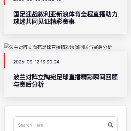
国足迎战叙利亚新浪体育全程直播助力
球迷共同见证精彩赛事
2026-03-12 13:30:04
波兰对阵立陶宛足球直播精彩瞬间回顾
与赛后分析