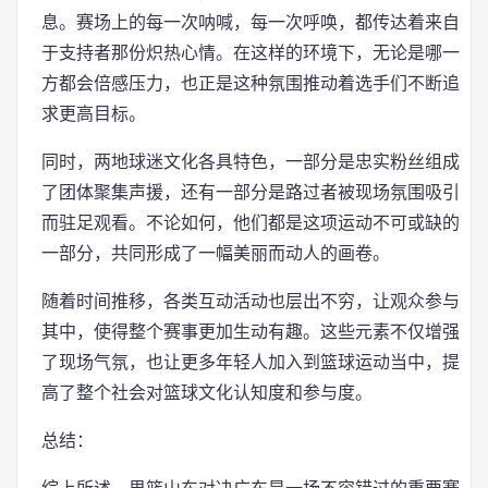
息。赛场上的每一次呐喊，每一次呼唤，都传达着来自
于支持者那份炽热心情。在这样的环境下，无论是哪一
方都会倍感压力，也正是这种氛围推动着选手们不断追
求更高目标。
同时，两地球迷文化各具特色，一部分是忠实粉丝组成
了团体聚集声援，还有一部分是路过者被现场氛围吸引
而驻足观看。不论如何，他们都是这项运动不可或缺的
一部分，共同形成了一幅美丽而动人的画卷。
随着时间推移，各类互动活动也层出不穷，让观众参与
其中，使得整个赛事更加生动有趣。这些元素不仅增强
了现场气氛，也让更多年轻人加入到篮球运动当中，提
高了整个社会对篮球文化认知度和参与度。
总结：