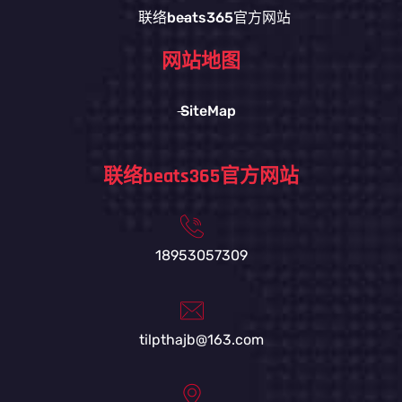
联络beats365官方网站
网站地图
SiteMap
联络beats365官方网站
18953057309
tilpthajb@163.com