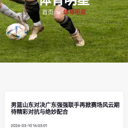
体育明星
首页
体育明星
男篮山东对决广东强强联手再掀赛场风云期
待精彩对抗与绝妙配合
2026-03-10 16:03:01