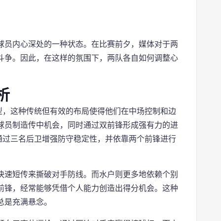
球员内心深处的一种状态。在比赛前夕，媒体对于两
斗争。因此，在这样的氛围下，两队各自如何调整心
。
析
阵型，这种传统但有效的布局使得他们在中场控制和边
球员制造传中机会，同时通过双前锋形成强有力的进
，通过三名后卫增强防守稳定性，并依靠两个前锋进行
快速短传来撕破对手防线。而水户则更多地依赖个别
前锋，经常能够凭借个人能力创造出得分机会。这种
总是充满悬念。