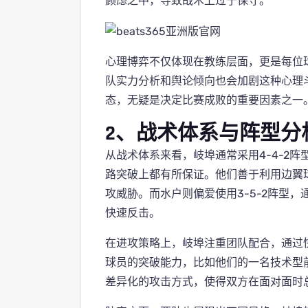
顾虑之中，导致战术上过于保守。
心理博弈不仅体现在教练层面，更是每位
队实力分析和舆论倾向也会加剧这种心理
态，无疑是决定比赛成败的重要因素之一
2、战术体系与阵型分
从战术体系来看，岐埠通常采用4-4-2
路突破上都有所保证。他们善于利用边翼
攻威胁。而水户则偏爱使用3-5-2阵型
快速反击。
在进攻策略上，岐埠注重团队配合，通过
球员的突破能力，比如他们的一名技术型
差异化的攻击方式，使得双方在面对面时