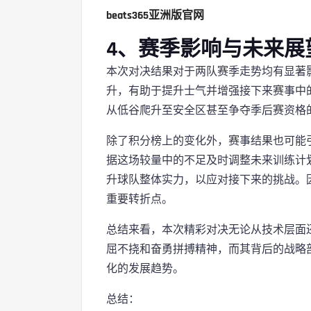
beats365亚洲版官网
4、赛季影响与未来展
本次对决结果对于两队赛季走势均有显著
升，有助于提升士气并增强接下来赛事中
从低谷爬升至安全区甚至争夺季后赛资格
除了积分榜上的变化外，赛事结果也可能
据这场较量中的不足及时调整未来训练计
升球队整体实力，以应对接下来的挑战。
重要转折点。
总结来看，本次精彩对决无论从技术层面
屈不挠和奋勇拼搏精神，而其背后的战略
化的发展趋势。
总结：