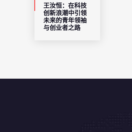
王汝恒：在科技
创新浪潮中引领
未来的青年领袖
与创业者之路