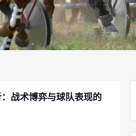
析：战术博弈与球队表现的