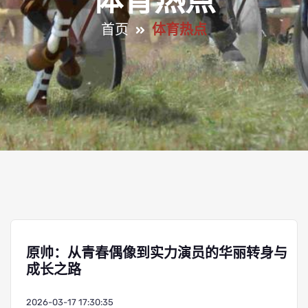
体育热点
首页
体育热点
原帅：从青春偶像到实力演员的华丽转身与
成长之路
2026-03-17 17:30:35