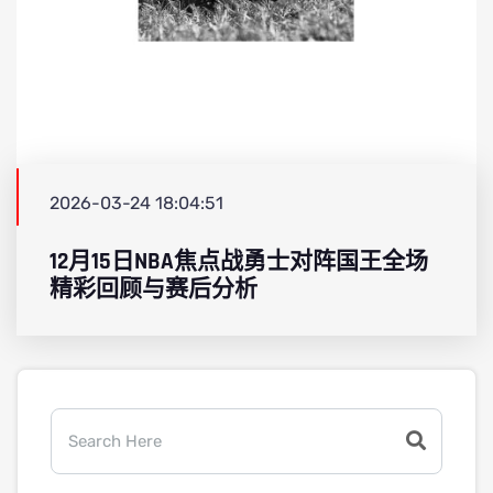
2026-03-24 18:04:51
12月15日NBA焦点战勇士对阵国王全场
精彩回顾与赛后分析