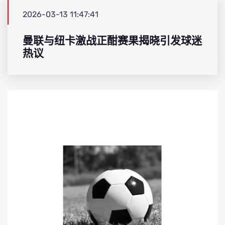
2026-03-13 11:47:41
曼联与纽卡激战正酣赛果揭晓引发球迷
热议