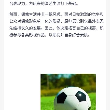
台表现力，为后来的演艺生涯打下基础。
然而，偶像生活并非一帆风顺。面对日益激烈的竞争和
公众对偶像形象单一化的质疑，原帅意识到仅靠外表无
法维持长久的发展。因此，他决定拓宽自己的视野，积
极参与各类影视作品，以期提升自身综合素质。