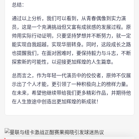
总结：
通过以上分析，我们可以看到，从青春偶像到实力演
员，这是一个充满挑战但又富有成就感的发展过程。原
帅用实际行动证明，只要坚持梦想并不断努力，就一定
能实现自我超越，实现华丽转身。同时，这段成长之路
也提醒我们，在面对困难时，要保持毅力与斗志，不断
探索新的可能性，以迎接更加辉煌的人生篇章。
总而言之，作为年轻一代演员中的佼佼者，原帅不仅展
示出了个人才能，更引领了一种积极向上的榜样力量。
在未来，希望他继续带给我们更多精彩作品，并期待他
在人生旅途中创造出更加辉煌的新成就！