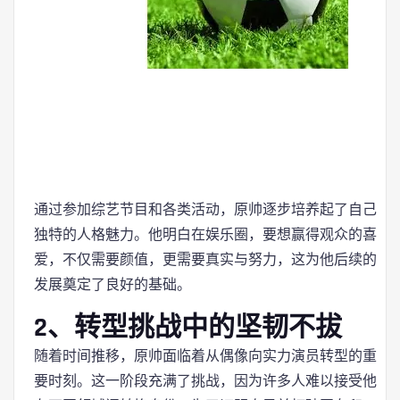
通过参加综艺节目和各类活动，原帅逐步培养起了自己
独特的人格魅力。他明白在娱乐圈，要想赢得观众的喜
爱，不仅需要颜值，更需要真实与努力，这为他后续的
发展奠定了良好的基础。
2、转型挑战中的坚韧不拔
随着时间推移，原帅面临着从偶像向实力演员转型的重
要时刻。这一阶段充满了挑战，因为许多人难以接受他