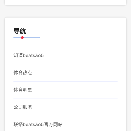
导航
知道beats365
体育热点
体育明星
公司服务
联络beats365官方网站