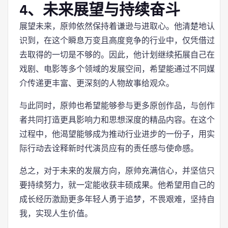
4、未来展望与持续奋斗
展望未来，原帅依然保持着谦逊与进取心。他清楚地认
识到，在这个瞬息万变且高度竞争的行业中，仅凭借过
去取得的一切是不够的。因此，他计划继续拓展自己在
戏剧、电影等多个领域的发展空间，希望能通过不同媒
介传递更丰富、更深刻的人物故事给观众。
与此同时，原帅也希望能够参与更多原创作品，与创作
者共同打造更具影响力和思想深度的精品内容。在这个
过程中，他渴望能够成为推动行业进步的一份子，用实
际行动去诠释新时代演员应有的责任感与使命感。
总之，对于未来的发展方向，原帅充满信心，并坚信只
要持续努力，就一定能收获丰硕成果。他希望用自己的
成长经历激励更多年轻人勇于追梦，不畏艰难，坚持自
我，实现人生价值。