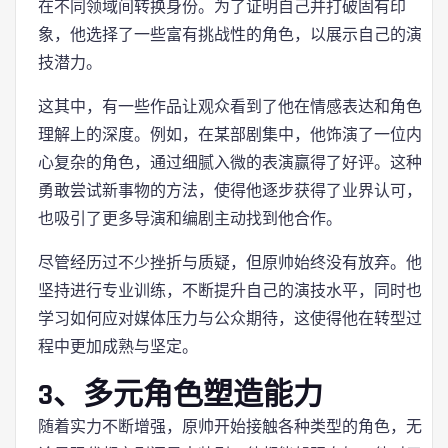
在不同领域间转换身份。为了证明自己并打破固有印
象，他选择了一些富有挑战性的角色，以展示自己的演
技潜力。
这其中，有一些作品让观众看到了他在情感表达和角色
理解上的深度。例如，在某部剧集中，他饰演了一位内
心复杂的角色，通过细腻入微的表演赢得了好评。这种
勇敢尝试新事物的方法，使得他逐步获得了业界认可，
也吸引了更多导演和编剧主动找到他合作。
尽管经历过不少挫折与质疑，但原帅始终没有放弃。他
坚持进行专业训练，不断提升自己的演技水平，同时也
学习如何应对媒体压力与公众期待，这使得他在转型过
程中更加成熟与坚定。
3、多元角色塑造能力
随着实力不断增强，原帅开始接触各种类型的角色，无